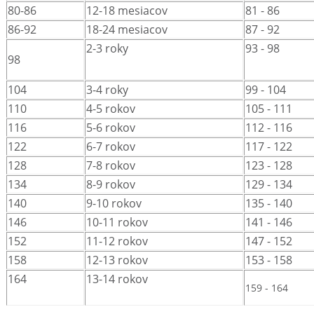
80-86
12-18 mesiacov
81 - 86
86-92
18-24 mesiacov
87 - 92
2-3 roky
93 - 98
98
104
3-4 roky
99 - 104
110
4-5 rokov
105 - 111
116
5-6 rokov
112 - 116
122
6-7 rokov
117 - 122
128
7-8 rokov
123 - 128
134
8-9 rokov
129 - 134
140
9-10 rokov
135 - 140
146
10-11 rokov
141 - 146
152
11-12 rokov
147 - 152
158
12-13 rokov
153 - 158
164
13-14 rokov
159 - 164