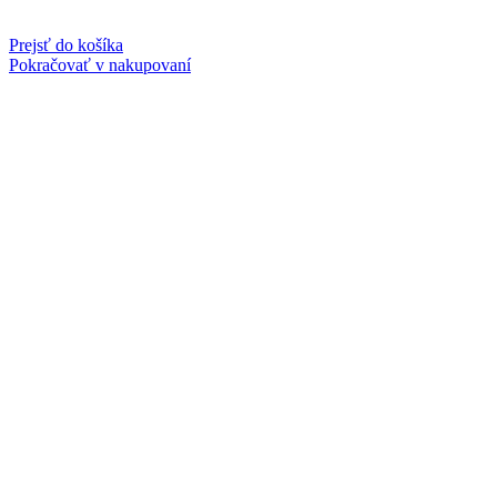
Prejsť do košíka
Pokračovať v nakupovaní