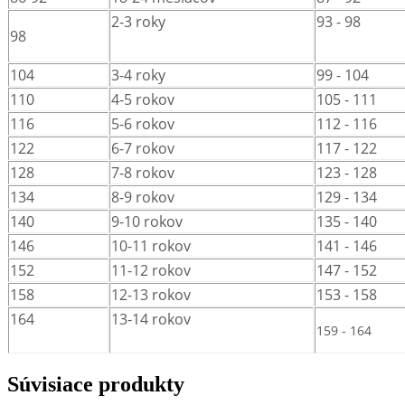
2-3 roky
93 - 98
98
104
3-4 roky
99 - 104
110
4-5 rokov
105 - 111
116
5-6 rokov
112 - 116
122
6-7 rokov
117 - 122
128
7-8 rokov
123 - 128
134
8-9 rokov
129 - 134
140
9-10 rokov
135 - 140
146
10-11 rokov
141 - 146
152
11-12 rokov
147 - 152
158
12-13 rokov
153 - 158
164
13-14 rokov
159 - 164
Súvisiace produkty