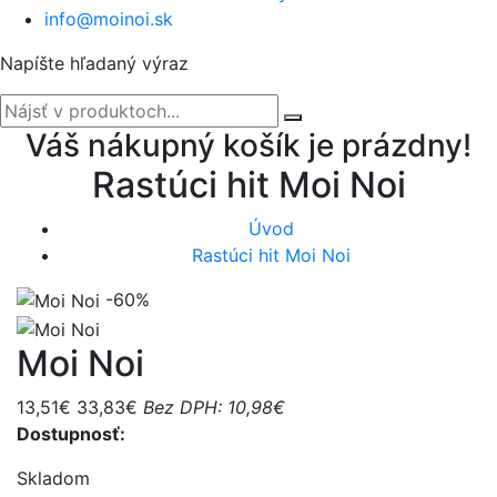
info@moinoi.sk
Napíšte hľadaný výraz
Váš nákupný košík je prázdny!
Rastúci hit Moi Noi
Úvod
Rastúci hit Moi Noi
-60%
Moi Noi
13,51€
33,83€
Bez DPH: 10,98€
Dostupnosť:
Skladom