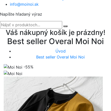
info@moinoi.sk
Napíšte hľadaný výraz
Váš nákupný košík je prázdny!
Best seller Overal Moi Noi
Úvod
Best seller Overal Moi Noi
-55%