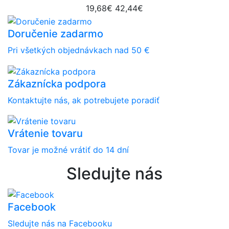
19,68€
42,44€
Doručenie zadarmo
Pri všetkých objednávkach nad 50 €
Zákaznícka podpora
Kontaktujte nás, ak potrebujete poradiť
Vrátenie tovaru
Tovar je možné vrátiť do 14 dní
Sledujte nás
Facebook
Sledujte nás na Facebooku