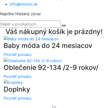
info@moinoi.sk
Napíšte hľadaný výraz
Váš nákupný košík je prázdny!
Baby móda do 24 mesiacov
Pozrieť ponuku
Oblečenie 92-134 /2-9 rokov/
Pozrieť ponuku
Doplnky
Pozrieť ponuku