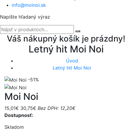
info@moinoi.sk
Napíšte hľadaný výraz
Váš nákupný košík je prázdny!
Letný hit Moi Noi
Úvod
Letný hit Moi Noi
-51%
Moi Noi
15,01€
30,75€
Bez DPH: 12,20€
Dostupnosť:
Skladom